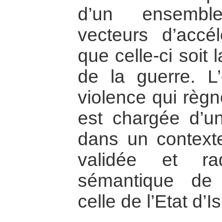
d’un ensemble
vecteurs d’accél
que celle-ci soit 
de la guerre. L
violence qui règn
est chargée d’un
dans un context
validée et ra
sémantique de 
celle de l’Etat d’Is