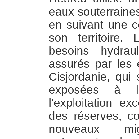
eaux souterraines
en suivant une c
son territoire.
besoins hydraul
assurés par les 
Cisjordanie, qui
exposées à l
l’exploitation ex
des réserves, co
nouveaux mi