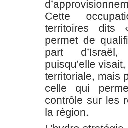
d’approvisionn
Cette occupat
territoires di
permet de qualifi
part d’Israël, 
puisqu’elle visait
territoriale, mais
celle qui permet
contrôle sur les
la région.