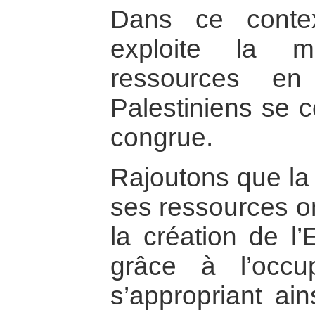
Dans ce contex
exploite la m
ressources en
Palestiniens se c
congrue.
Rajoutons que la 
ses ressources o
la création de l’
grâce à l’occup
s’appropriant ain