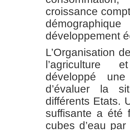
croissance compt
démographi
développement é
L’Organisation d
l’agriculture 
développé une 
d’évaluer la si
différents Etats.
suffisante a été
cubes d’eau par