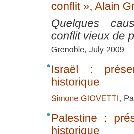
conflit », Alain 
Quelques caus
conflit vieux de 
Grenoble, July 2009
Israël : prése
historique
Simone GIOVETTI
, P
Palestine : pré
historique