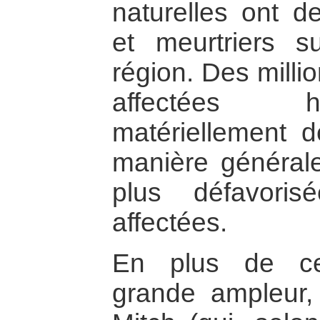
naturelles ont de
et meurtriers s
région. Des milli
affectées 
matériellement 
manière générale
plus défavori
affectées.
En plus de ce
grande ampleur, 