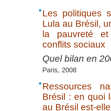
Les politiques 
Lula au Brésil, u
la pauvreté e
conflits sociaux
Quel bilan en 20
Paris, 2008
Ressources na
Brésil : en quoi 
au Brésil est-elle