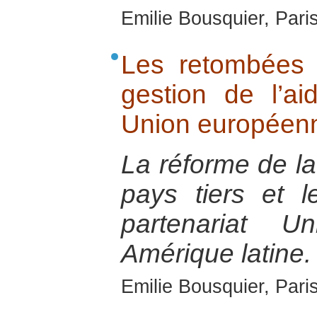
Emilie Bousquier, Pari
Les retombées 
gestion de l’ai
Union européenn
La réforme de la
pays tiers et 
partenariat U
Amérique latine.
Emilie Bousquier, Pari