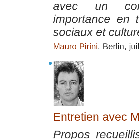
avec un co
importance en 
sociaux et cultur
Mauro Pirini
, Berlin, ju
Entretien avec 
Propos recueill