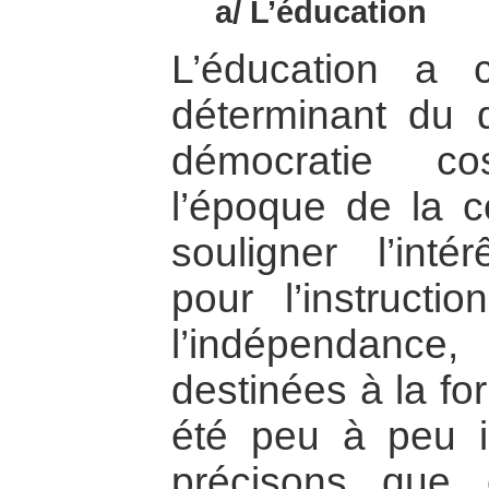
a/ L’éducation
L’éducation a c
déterminant du 
démocratie cos
l’époque de la co
souligner l’inté
pour l’instructi
l’indépendance
destinées à la fo
été peu à peu i
précisons que