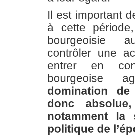
Il est important 
à cette période
bourgeoisie a
contrôler une ac
entrer en con
bourgeoise ag
domination de 
donc absolue,
notamment la s
politique de l’é