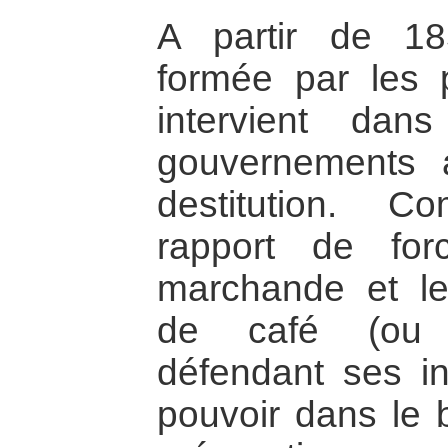
A partir de 185
formée par les 
intervient dan
gouvernements 
destitution. 
rapport de for
marchande et le
de café (ou c
défendant ses in
pouvoir dans le 