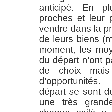
anticipé. En pl
proches et leur 
vendre dans la pr
de leurs biens (
moment, les moye
du départ n’ont pa
de choix mais
d’opportunités
départ se sont d
une très grand