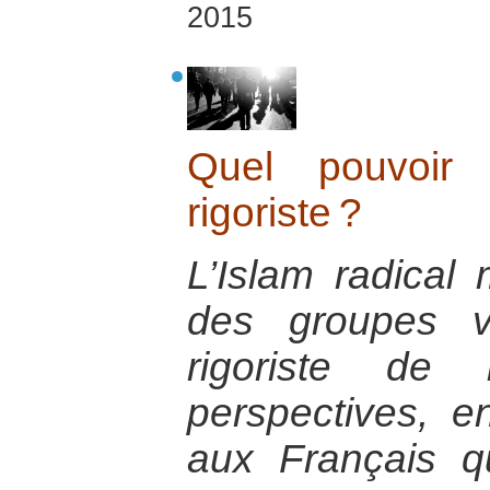
2015
Quel pouvoir a
rigoriste ?
L’Islam radical 
des groupes v
rigoriste de 
perspectives, 
aux Français 