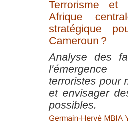
Terrorisme et 
Afrique centr
stratégique p
Cameroun ?
Analyse des fa
l’émergence
terroristes pour
et envisager de
possibles.
Germain-Hervé MBIA