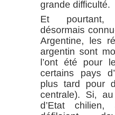
grande difficulté.
Et pourtant, 
désormais connue
Argentine, les r
argentin sont mo
l’ont été pour 
certains pays d
plus tard pour 
centrale). Si, 
d’Etat chilien