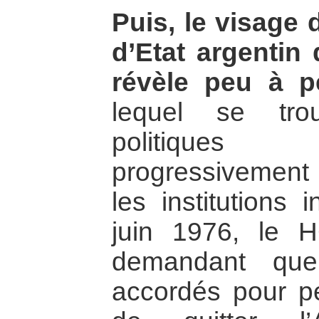
Puis, le visage
d’Etat argentin
révèle peu à p
lequel se trou
politiques
progressivement 
les institutions 
juin 1976, le 
demandant que
accordés pour pe