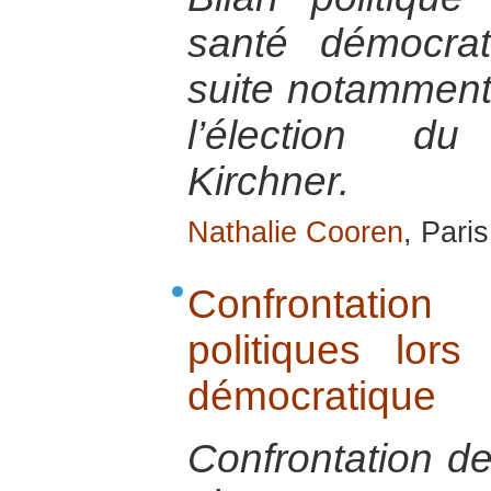
santé démocrat
suite notamment 
l’élection du
Kirchner.
Nathalie Cooren
, Pari
Confrontatio
politiques lors
démocratique
Confrontation de