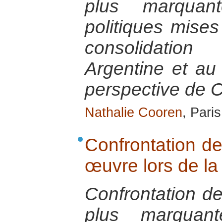
plus marquant
politiques mises
consolidatio
Argentine et au
perspective de 
Nathalie Cooren
, Pari
Confrontation de
œuvre lors de la 
Confrontation de
plus marquant