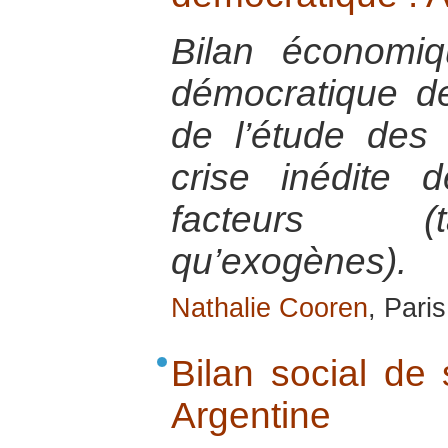
Bilan économi
démocratique de
de l’étude des 
crise inédite
facteurs (
qu’exogènes).
Nathalie Cooren
, Pari
Bilan social de
Argentine