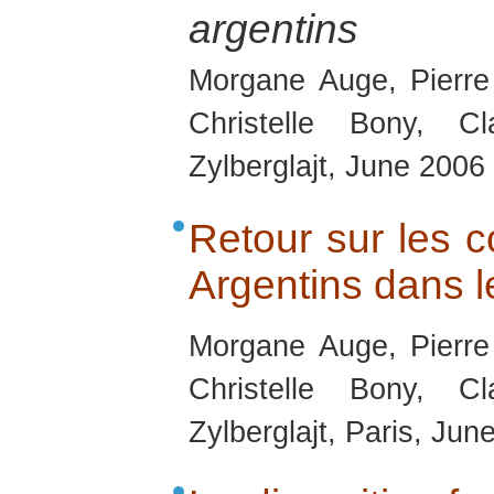
argentins
Morgane Auge, Pierre
Christelle Bony, C
Zylberglajt, June 2006
Retour sur les co
Argentins dans 
Morgane Auge, Pierre
Christelle Bony, C
Zylberglajt, Paris, Jun