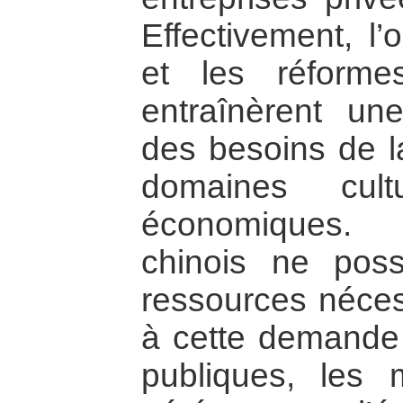
Effectivement, l’
et les réforme
entraînèrent un
des besoins de l
domaines cult
économiques.
chinois ne poss
ressources néces
à cette demande
publiques, les 