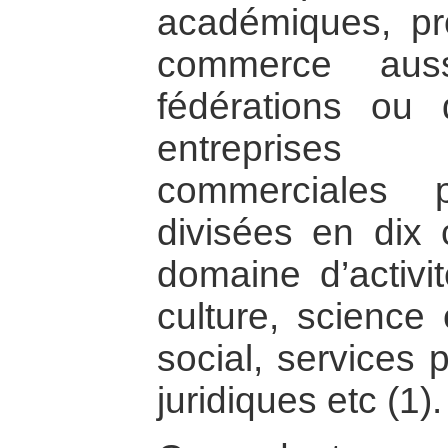
académiques, pr
commerce aus
fédérations ou 
entreprises 
commerciales 
divisées en dix 
domaine d’activit
culture, science 
social, services 
juridiques etc (1).