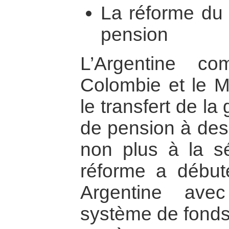
La réforme du
pension
L’Argentine c
Colombie et le M
le transfert de la
de pension à des
non plus à la sé
réforme a débuté
Argentine ave
système de fonds