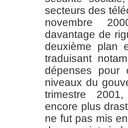
secteurs des té
novembre 200
davantage de rig
deuxième plan 
traduisant nota
dépenses pour 
niveaux du gouv
trimestre 2001
encore plus drast
ne fut pas mis en