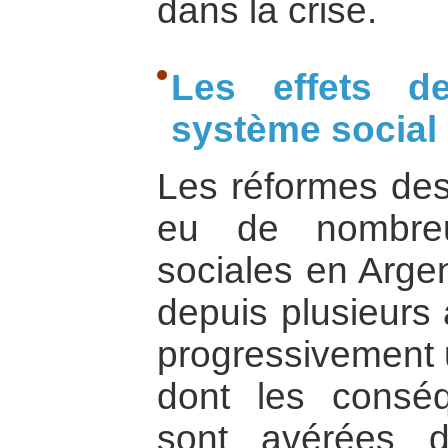
dans la crise.
Les effets d
système social
Les réformes des 
eu de nombreu
sociales en Argen
depuis plusieurs
progressivement 
dont les consé
sont avérées d