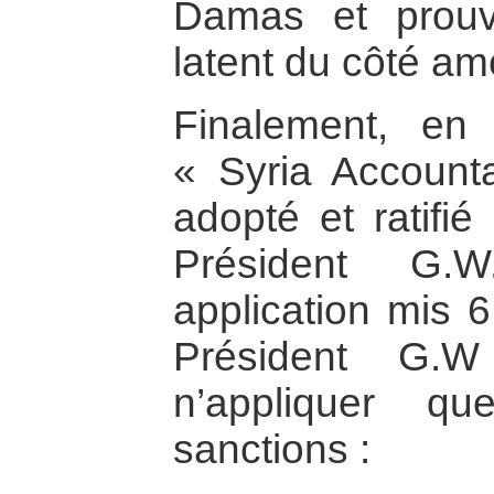
Damas et prouv
latent du côté am
Finalement, en
« Syria Accountab
adopté et ratifié
Président G.
application mis 6
Président G.W
n’appliquer q
sanctions :