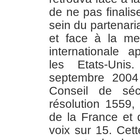
de ne pas finalis
sein du partenari
et face à la me
internationale 
les Etats-Unis
septembre 2004
Conseil de séc
résolution 1559, à
de la France et 
voix sur 15. Cett