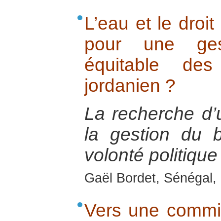
L’eau et le droit
pour une ge
équitable de
jordanien ?
La recherche d’
la gestion du 
volonté politique 
Gaël Bordet, Sénégal, 
Vers une commi