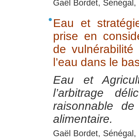
Gaël Bordet, Sénégal, 
Eau et stratég
prise en consid
de vulnérabilité
l’eau dans le ba
Eau et Agricul
l’arbitrage délic
raisonnable de 
alimentaire.
Gaël Bordet, Sénégal, 