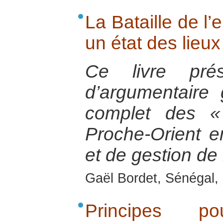
La Bataille de l’
un état des lieu
Ce livre pré
d’argumentaire 
complet des «
Proche-Orient e
et de gestion de 
Gaël Bordet, Sénégal, 
Principes p