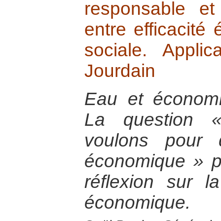
responsable et
entre efficacité
sociale. Appli
Jourdain
Eau et économie
La question 
voulons pour 
économique » 
réflexion sur la 
économique.