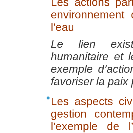
Les actions par
environnement
l’eau
Le lien exist
humanitaire et 
exemple d’action
favoriser la paix 
Les aspects civi
gestion contemp
l’exemple de l