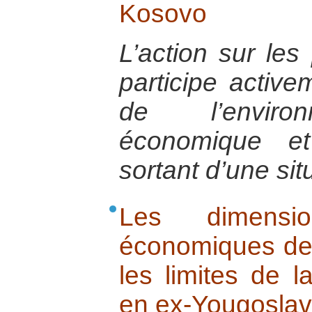
Kosovo
L’action sur les 
participe activem
de l’environ
économique et
sortant d’une situ
Les dimensio
économiques de l
les limites de 
en ex-Yougoslav