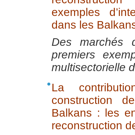
exemples d’inte
dans les Balkan
Des marchés d
premiers exemp
multisectorielle
La contributi
construction 
Balkans : les en
reconstruction de