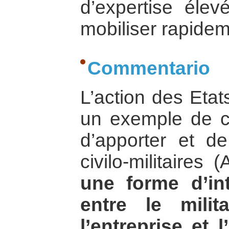
d’expertise éle
mobiliser rapideme
Commentario
L’action des Etat
un exemple de c
d’apporter et de
civilo-militaires
une forme d’int
entre le milita
l’entreprise et l