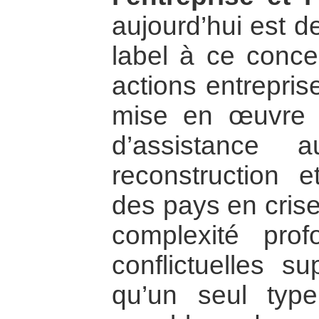
aujourd’hui est d
label à ce concep
actions entreprise
mise en œuvre d
d’assistance 
reconstruction 
des pays en crise.
complexité prof
conflictuelles 
qu’un seul type