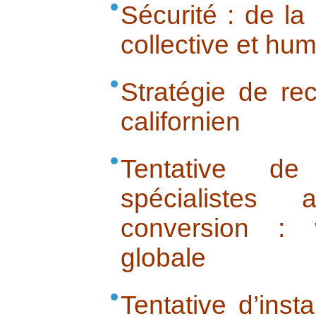
Sécurité : de la
collective et hu
Stratégie de rec
californien
Tentative de
spécialistes
conversion : 
globale
Tentative d’inst