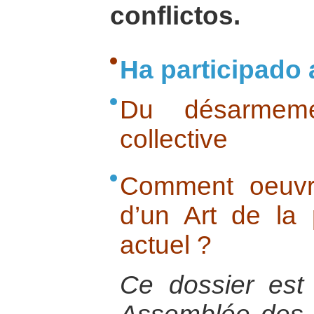
conflictos.
Ha participado 
Du désarmeme
collective
Comment oeuvre
d’un Art de la
actuel ?
Ce dossier est