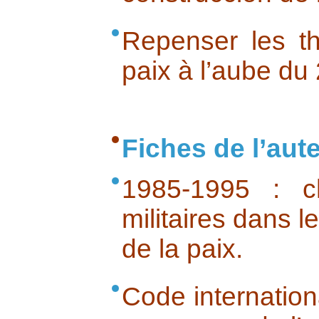
Repenser les t
paix à l’aube du
Fiches de l’aut
1985-1995 : c
militaires dans 
de la paix.
Code internation