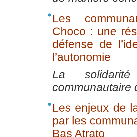
Les communau
Choco : une rés
défense de l’ide
l’autonomie
La solidarité
communautaire c
Les enjeux de la
par les communa
Bas Atrato