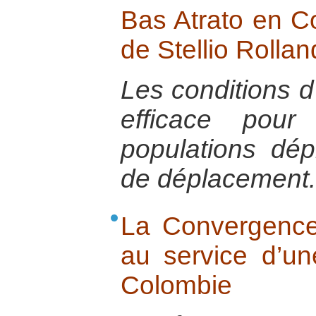
Bas Atrato en Co
de Stellio Rollan
Les conditions
efficace pour
populations dé
de déplacement.
La Convergence
au service d’un
Colombie