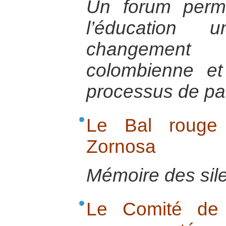
Un forum perm
l’éducation 
changement
colombienne et
processus de pa
Le Bal rouge
Zornosa
Mémoire des sil
Le Comité de 