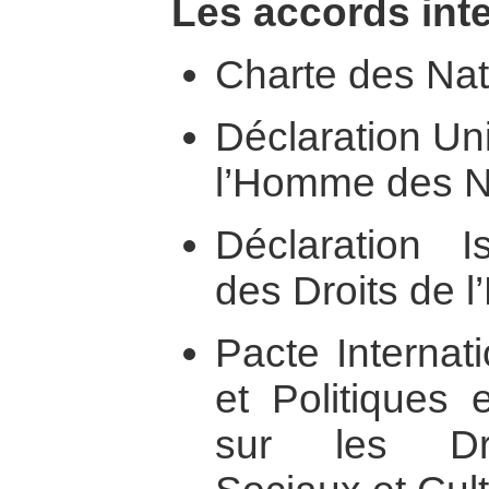
Les accords inte
Charte des Nat
Déclaration Uni
l’Homme des N
Déclaration I
des Droits de 
Pacte Internati
et Politiques 
sur les Dro