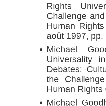
Rights Univer
Challenge and 
Human Rights 
août 1997, pp.
Michael Goo
Universality 
Debates: Cultu
the Challenge 
Human Rights Q
Michael Goodha