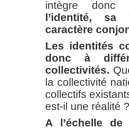
intègre don
l’identité, sa
caractère conjon
Les identités co
donc à diffé
collectivités.
Quel
la collectivité na
collectifs existant
est-il une réalité
A l’échelle de