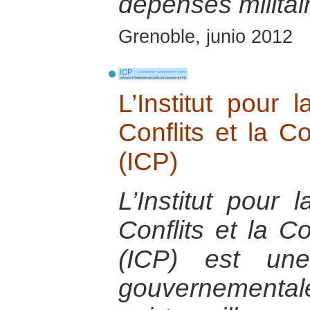
dépenses militai
Grenoble, junio 2012
L’Institut pour 
Conflits et la C
(ICP)
L’Institut pour 
Conflits et la C
(ICP) est une
gouvernementa