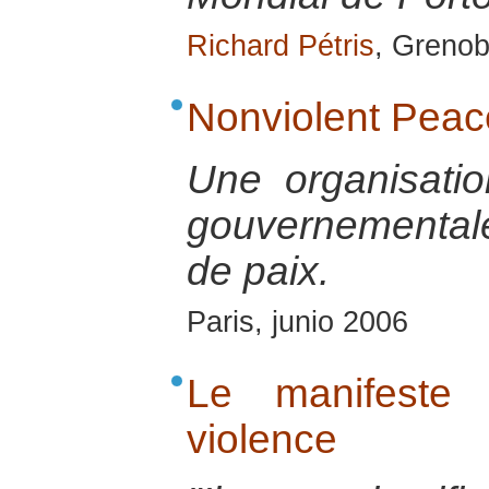
Richard Pétris
, Grenob
Nonviolent Peac
Une organisatio
gouvernementale 
de paix.
Paris, junio 2006
Le manifeste 
violence