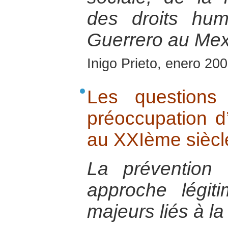
des droits hum
Guerrero au Mex
Inigo Prieto, enero 20
Les questions
préoccupation d
au XXIème siècl
La prévention
approche légit
majeurs liés à la