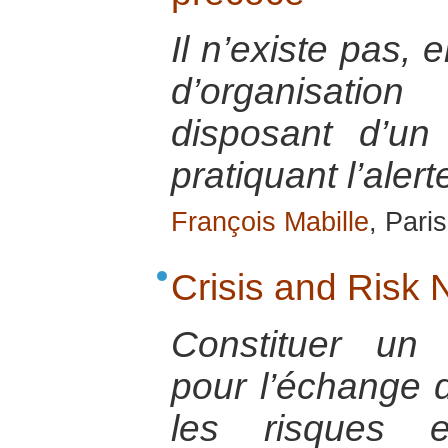
Il n’existe pas, 
d’organisatio
disposant d’un
pratiquant l’aler
François Mabille
, Pari
Crisis and Risk
Constituer un 
pour l’échange 
les risques e