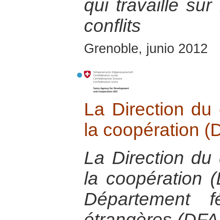
qui travaille sur
conflits
Grenoble, junio 2012
La Direction du
la coopération 
La Direction du
la coopération 
Département f
étrangères (DFA