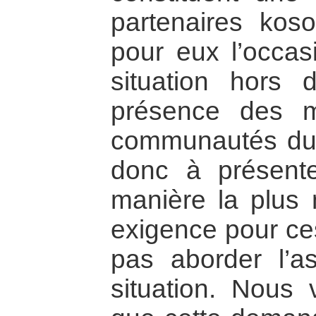
partenaires koso
pour eux l’occas
situation hors
présence des 
communautés du 
donc à présent
manière la plus 
exigence pour ce
pas aborder l’as
situation. Nous 