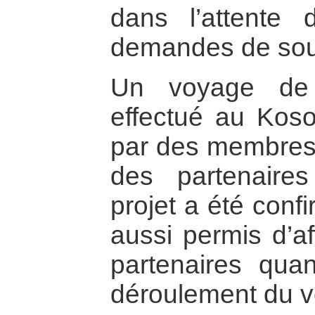
dans l’attente
demandes de sout
Un voyage de 
effectué au Koso
par des membres 
des partenaire
projet a été conf
aussi permis d’af
partenaires qua
déroulement du v