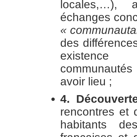
locales,…),
échanges conc
« communauta
des différences
existence 
communautés 
avoir lieu ;
4. Découverte
rencontres et 
habitants de