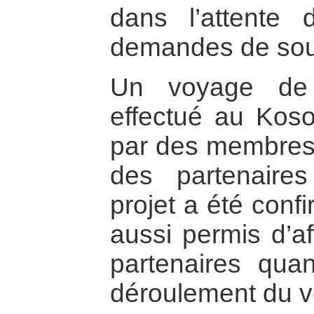
dans l’attente
demandes de sout
Un voyage de 
effectué au Koso
par des membres 
des partenaire
projet a été conf
aussi permis d’af
partenaires qua
déroulement du v