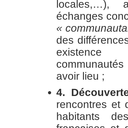
locales,…),
échanges conc
« communauta
des différences
existence 
communautés 
avoir lieu ;
4. Découverte
rencontres et 
habitants de