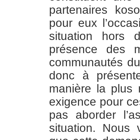
partenaires koso
pour eux l’occas
situation hors
présence des 
communautés du 
donc à présent
manière la plus 
exigence pour ce
pas aborder l’as
situation. Nous 