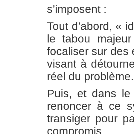
s’imposent :
Tout d’abord, « i
le tabou majeur
focaliser sur des
visant à détourne
réel du problème.
Puis, et dans le 
renoncer à ce 
transiger pour p
compromis.