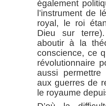
également politiq
l’instrument de l
royal, le roi éta
Dieu sur terre
aboutir à la thé
conscience, ce q
révolutionnaire 
aussi permettre
aux guerres de re
le royaume depui