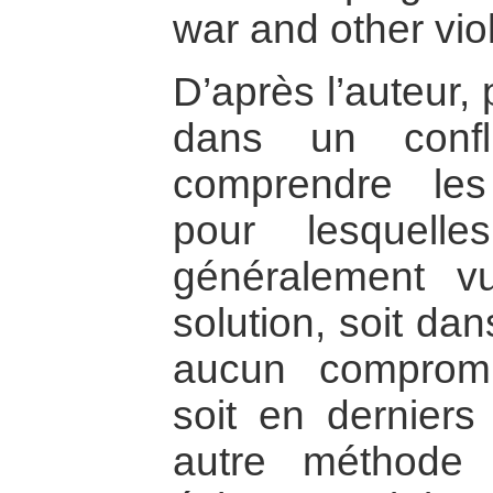
war and other vio
D’après l’auteur, 
dans un confli
comprendre les
pour lesquell
généralement 
solution, soit dan
aucun compromi
soit en derniers
autre méthode