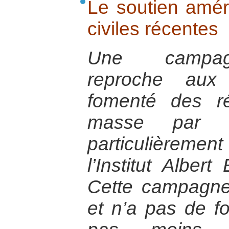
Le soutien amér
civiles récentes
Une campagn
reproche aux 
fomenté des ré
masse par 
particulièreme
l’Institut Albert
Cette campagne 
et n’a pas de fo