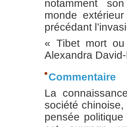
notamment son
monde extérieur
précédant l’invas
« Tibet mort ou 
Alexandra David-
Commentaire
La connaissance
société chinoise,
pensée politique