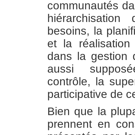
communautés dans 
hiérarchisation
besoins, la planif
et la réalisation
dans la gestion 
aussi supposé
contrôle, la supe
participative de c
Bien que la plup
prennent en cons