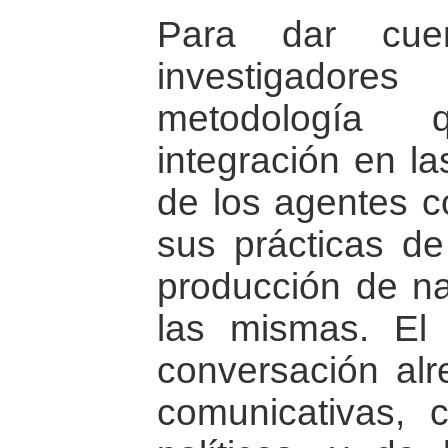
Para dar cue
investigador
metodología
integración en la
de los agentes co
sus prácticas de
producción de na
las mismas. El 
conversación alr
comunicativas, c