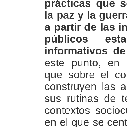
prácticas que 
la paz y la guerr
a partir de las 
públicos est
informativos de 
este punto, en 
que sobre el con
construyen las a
sus rutinas de t
contextos sociocu
en el que se cent