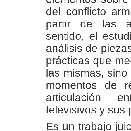
del conflicto ar
partir de las 
sentido, el estu
análisis de pieza
prácticas que me
las mismas, sino
momentos de re
articulación e
televisivos y sus 
Es un trabajo ju