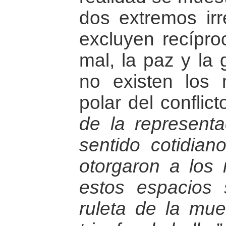
dos extremos irr
excluyen recípro
mal, la paz y la 
no existen los 
polar del conflict
de la representa
sentido cotidian
otorgaron a los n
estos espacios
ruleta de la mue