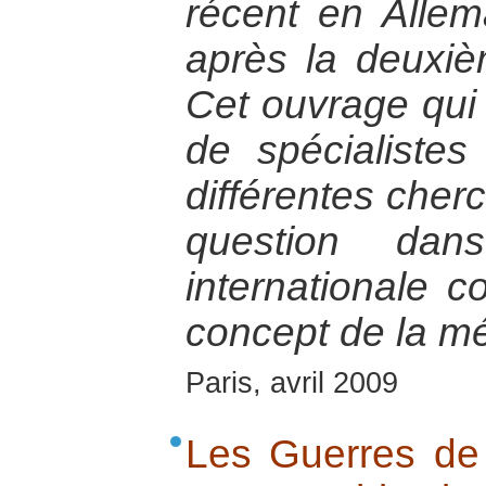
récent en Allem
après la deuxi
Cet ouvrage qui
de spécialistes 
différentes cher
question dan
internationale c
concept de la m
Paris, avril 2009
Les Guerres de