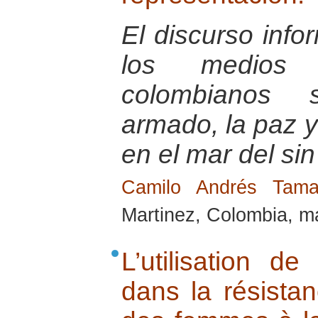
El discurso info
los medios 
colombianos s
armado, la paz 
en el mar del sin
Camilo Andrés Tam
Martinez, Colombia, m
L’utilisation d
dans la résistan