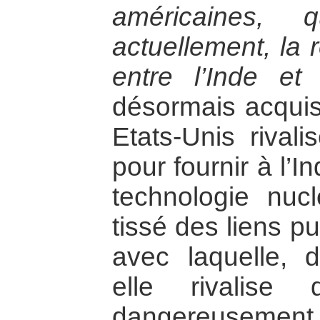
américaines, 
actuellement, la r
entre l’Inde et
désormais acquis
Etats-Unis rival
pour fournir à l’
technologie nucl
tissé des liens p
avec laquelle, d
elle rivalis
dangereusement