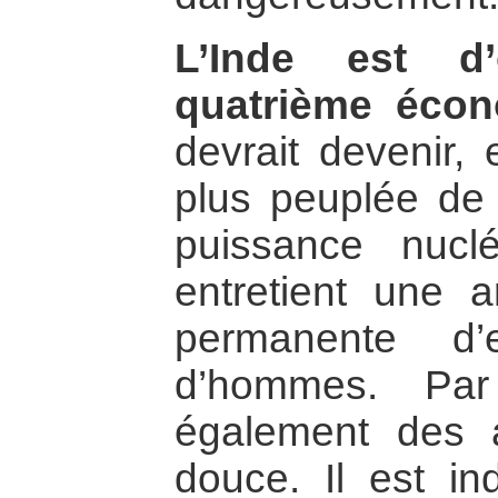
L’Inde est d
quatrième écon
devrait devenir, 
plus peuplée de 
puissance nuclé
entretient une a
permanente d’
d’hommes. Par 
également des 
douce. Il est i