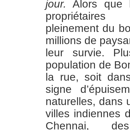
jour.
Alors que l’
propriétaires 
pleinement du b
millions de paysa
leur survie. 
population de Bo
la rue, soit dans
signe d’épuise
naturelles, dans 
villes indiennes 
Chennai, des 