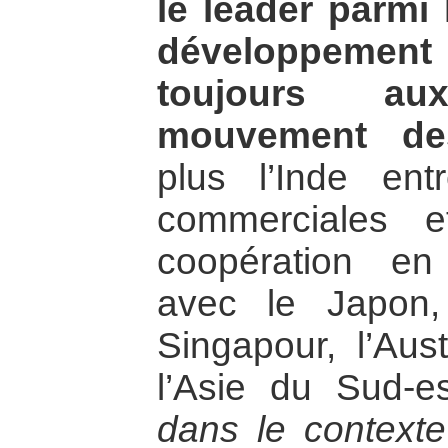
le leader parmi
développemen
toujours au
mouvement des
plus l’Inde entr
commerciales 
coopération en
avec le Japon
Singapour, l’Aus
l’Asie du Sud-e
dans le contexte