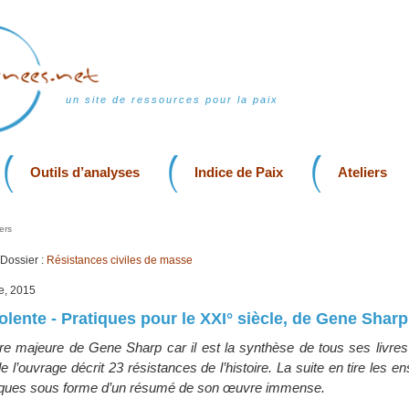
un site de ressources pour la paix
Outils d’analyses
Indice de Paix
Ateliers
ers
Dossier :
Résistances civiles de masse
e, 2015
olente - Pratiques pour le XXI° siècle, de Gene Sharp
vre majeure de Gene Sharp car il est la synthèse de tous ses livres
e l’ouvrage décrit 23 résistances de l’histoire. La suite en tire les 
tiques sous forme d’un résumé de son œuvre immense.