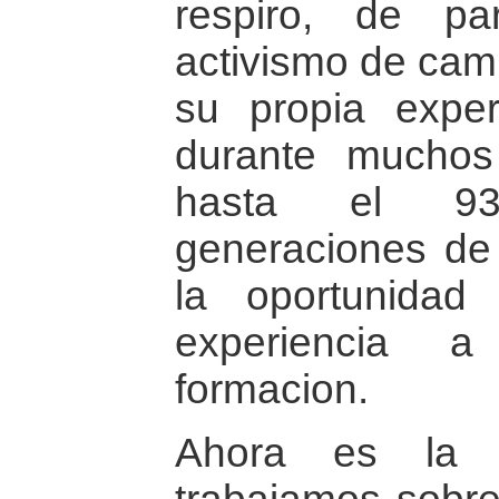
respiro, de p
activismo de camp
su propia exper
durante mucho
hasta el 93
generaciones de
la oportunidad
experiencia 
formacion.
Ahora es la 