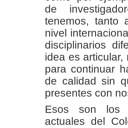
de investigad
tenemos, tanto 
nivel internaciona
disciplinarios di
idea es articular,
para continuar h
de calidad sin q
presentes con no
Esos son los 
actuales del Co