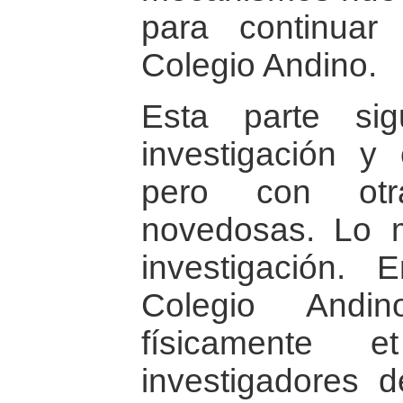
para continuar
Colegio Andino.
Esta parte si
investigación y
pero con ot
novedosas. Lo 
investigación.
Colegio Andin
físicamente et
investigadores 