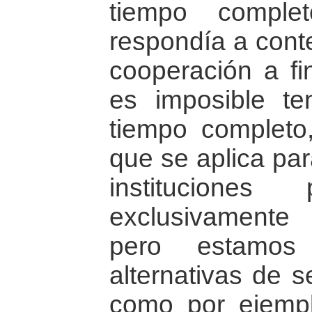
tiempo comple
respondía a conte
cooperación a fi
es imposible te
tiempo completo
que se aplica par
instituciones
exclusivamente 
pero estamos 
alternativas de s
como por ejempl