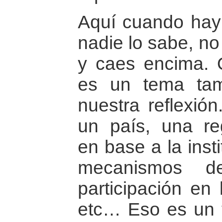
Aquí cuando hay 
nadie lo sabe, no
y caes encima. 
es un tema tam
nuestra reflexió
un país, una re
en base a la inst
mecanismos de
participación en 
etc… Eso es un 