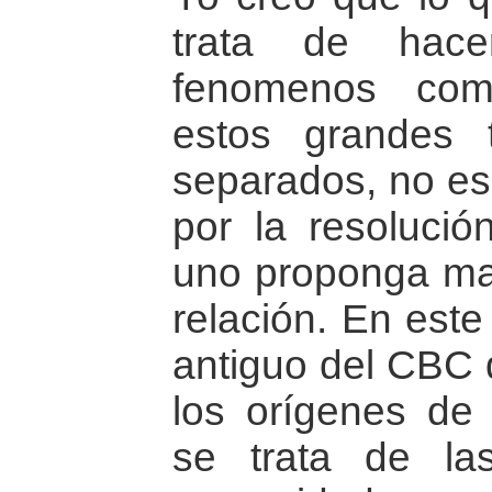
trata de hace
fenomenos com
estos grandes
separados, no es
por la resoluci
uno proponga man
relación. En este
antiguo del CBC 
los orígenes de
se trata de la