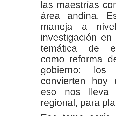
las maestrías co
área andina. E
maneja a nive
investigación en
temática de es
como reforma de
gobierno: los
convierten hoy 
eso nos lleva 
regional, para pl