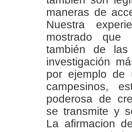
maneras de acce
Nuestra exper
mostrado que 
también de las
investigación más
por ejemplo de 
campesinos, e
poderosa de crea
se transmite y s
La afirmacion de