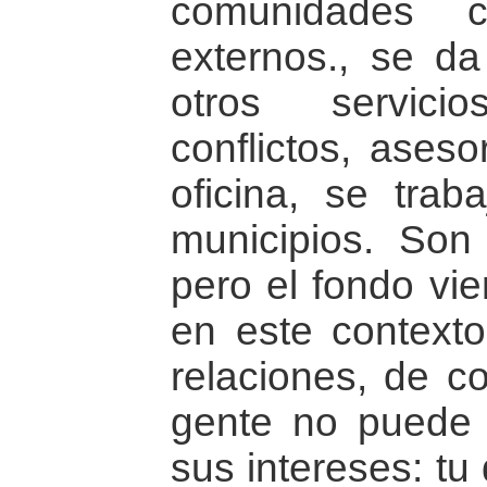
comunidades c
externos., se da
otros servici
conflictos, ases
oficina, se trab
municipios. Son 
pero el fondo vi
en este contexto
relaciones, de c
gente no puede 
sus intereses: tu