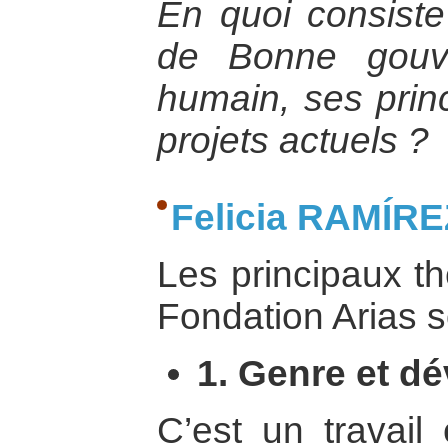
En quoi consiste 
de Bonne gouv
humain, ses princ
projets actuels ?
Felicia RAMÍRE
Les principaux th
Fondation Arias s
1. Genre et d
C’est un travail