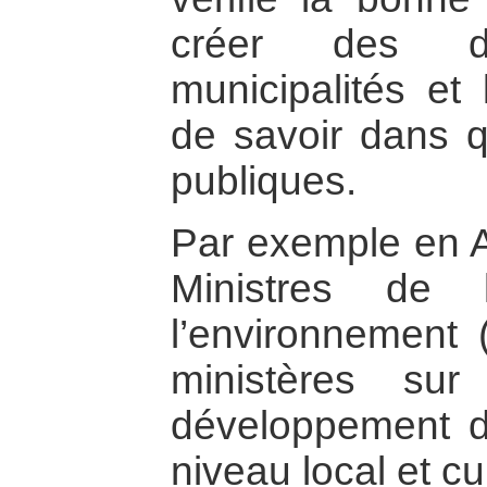
créer des d
municipalités et 
de savoir dans qu
publiques.
Par exemple en A
Ministres de l
l’environnement 
ministères su
développement 
niveau local et cu