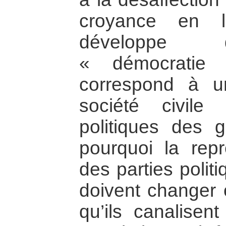
croyance en l
développe 
« démocratie
correspond à u
société civile
politiques des 
pourquoi la repr
des parties polit
doivent changer 
qu’ils canalisen