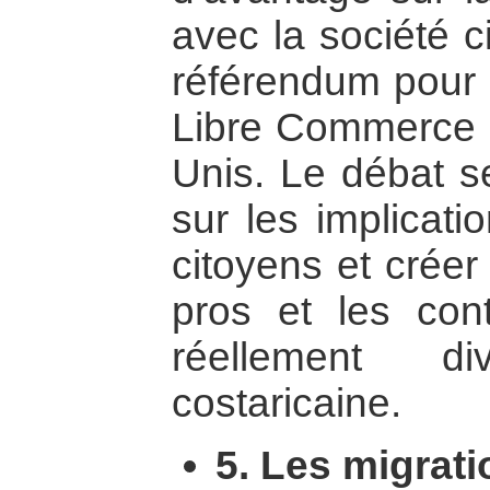
avec la société ci
référendum pour o
Libre Commerce (
Unis. Le débat se
sur les implicati
citoyens et créer
pros et les con
réellement di
costaricaine.
5. Les migrati