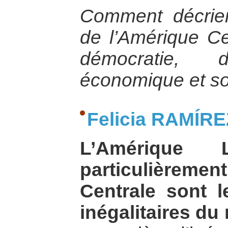
Comment décrieri
de l’Amérique Ce
démocratie, 
économique et soc
Felicia RAMÍRE
L’Amérique 
particulière
Centrale sont l
inégalitaires du