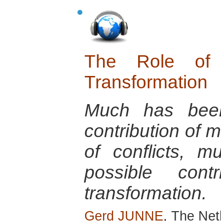
The Role of 
Transformation
Much has been
contribution of m
of conflicts, m
possible contr
transformation.
Gerd JUNNE
, The Net