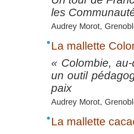
les Communauté
Audrey Morot, Grenobl
La mallette Col
« Colombie, au-d
un outil pédagog
paix
Audrey Morot, Grenobl
La mallette caca