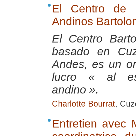
El Centro de 
Andinos Bartolo
El Centro Bart
basado en Cuz
Andes, es un or
lucro « al e
andino ».
Charlotte Bourrat
, Cuz
Entretien avec 