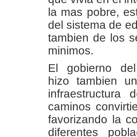
la mas pobre, es
del sistema de ed
tambien de los se
minimos.
El gobierno del
hizo tambien un
infraestructura 
caminos convirti
favorizando la c
diferentes pobl