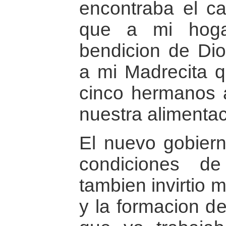
encontraba el ca
que a mi hoga
bendicion de Di
a mi Madrecita q
cinco hermanos 
nuestra alimenta
El nuevo gobiern
condiciones d
tambien invirtio 
y la formacion de