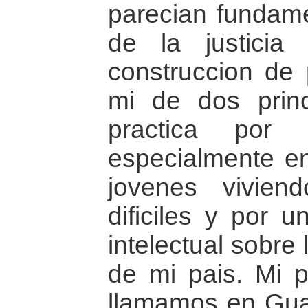
parecian fundame
de la justicia
construccion de 
mi de dos prin
practica por 
especialmente en
jovenes vivien
dificiles y por u
intelectual sobre 
de mi pais. Mi p
llamamos en Guat