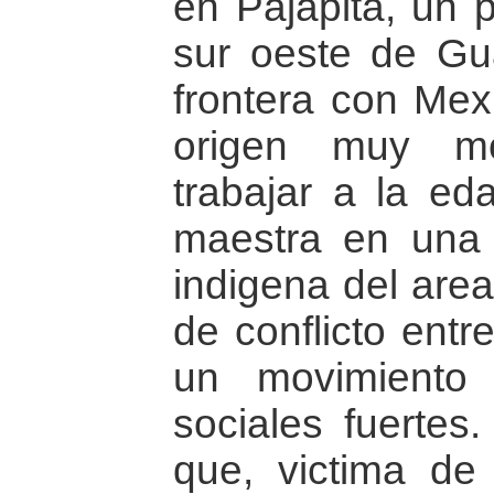
en Pajapita, un 
sur oeste de Gu
frontera con Mexi
origen muy m
trabajar a la e
maestra en una
indigena del area
de conflicto entre
un movimiento 
sociales fuertes
que, victima de 