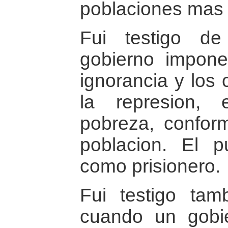
poblaciones mas 
Fui testigo d
gobierno impone
ignorancia y los 
la represion, 
pobreza, confor
poblacion. El 
como prisionero.
Fui testigo ta
cuando un gobie