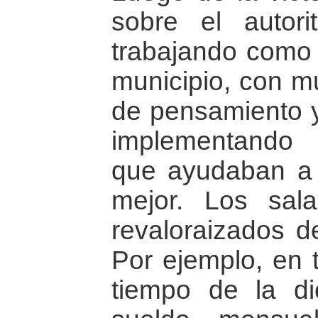
sobre el autori
trabajando como
municipio, con m
de pensamiento y
implementando 
que ayudaban a 
mejor. Los sala
revaloraizados d
Por ejemplo, en 
tiempo de la di