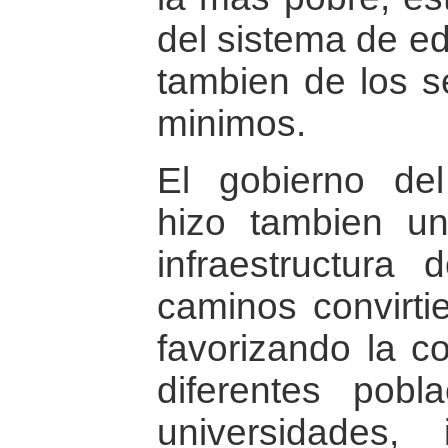
del sistema de ed
tambien de los se
minimos.
El gobierno del
hizo tambien un
infraestructura 
caminos convirti
favorizando la c
diferentes pobl
universidades, i