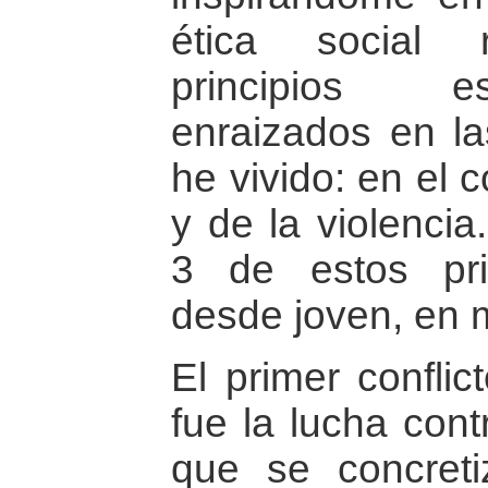
ética social 
principios e
enraizados en la
he vivido: en el c
y de la violencia
3 de estos pri
desde joven, en m
El primer conflic
fue la lucha contr
que se concreti