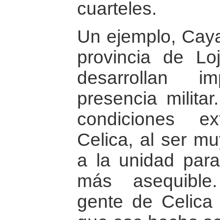
cuarteles.
Un ejemplo, Caya
provincia de Lo
desarrollan i
presencia militar
condiciones e
Celica, al ser mu
a la unidad para 
más asequible.
gente de Celica 