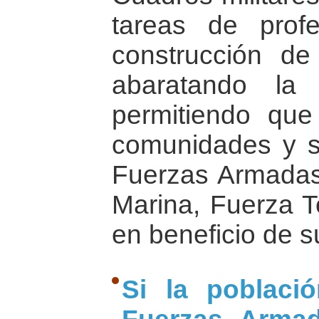
tareas de profe
construcción de
abaratando l
permitiendo qu
comunidades y s
Fuerzas Armadas,
Marina, Fuerza T
en beneficio de 
Si la poblaci