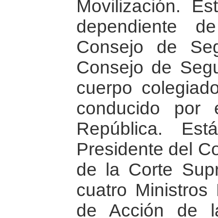
Movilización. Es
dependiente de
Consejo de Seg
Consejo de Segu
cuerpo colegiado
conducido por 
República. Est
Presidente del Co
de la Corte Supr
cuatro Ministros 
de Acción de l