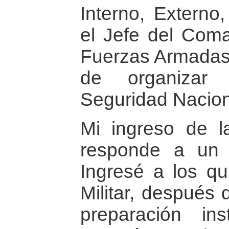
Interno, Externo,
el Jefe del Com
Fuerzas Armadas.
de organizar
Seguridad Nacion
Mi ingreso de 
responde a un 
Ingresé a los qu
Militar, después
preparación ins