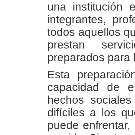
una institución 
integrantes, prof
todos aquellos qu
prestan servi
preparados para l
Esta preparació
capacidad de e
hechos sociale
difíciles a los 
puede enfrentar,