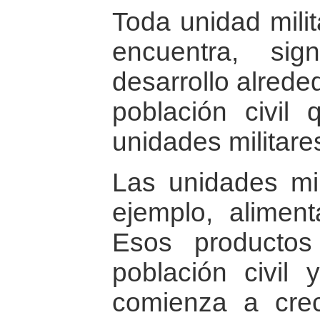
Toda unidad milit
encuentra, si
desarrollo alrede
población civil
unidades militare
Las unidades mil
ejemplo, alimen
Esos productos
población civil 
comienza a crec