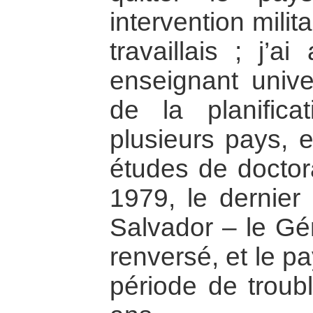
intervention milita
travaillais ; j’
enseignant univer
de la planifica
plusieurs pays, 
études de doctor
1979, le dernier 
Salvador – le Gé
renversé, et le p
période de troubl