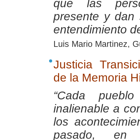
que las pers
presente y dan 
entendimiento d
Luis Mario Martinez, 
Justicia Transi
de la Memoria Hi
“Cada pueblo
inalienable a co
los acontecimie
pasado, en 