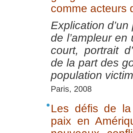
comme acteurs d
Explication d’un
de l’ampleur en 
court, portrait 
de la part des g
population victi
Paris, 2008
Les défis de la
paix en Amériq