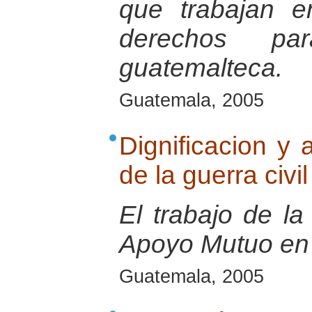
que trabajan e
derechos pa
guatemalteca.
Guatemala, 2005
Dignificacion y 
de la guerra civ
El trabajo de l
Apoyo Mutuo en
Guatemala, 2005