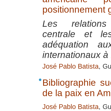
positionnement g
Les relations
centrale et le
adéquation au
internationaux à 
José Pablo Batista
, Gu
Bibliographie su
de la paix en Am
José Pablo Batista
, Gu