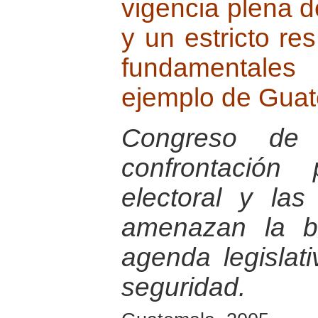
vigencia plena 
y un estricto re
fundamentales
ejemplo de Guat
Congreso de 
confrontación 
electoral y las
amenazan la b
agenda legislat
seguridad.