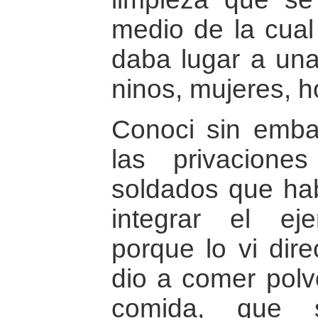
medio de la cual
daba lugar a un
ninos, mujeres,
Conoci sin emba
las privacion
soldados que hab
integrar el eje
porque lo vi dir
dio a comer polv
comida, que 