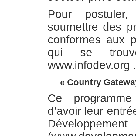
Pour postuler
soumettre des pr
conformes aux pr
qui se trouv
www.infodev.org .
« Country Gatewa
Ce programme
d’avoir leur entré
Développement