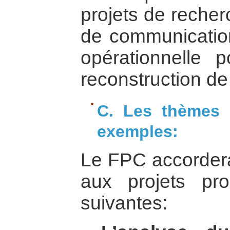
projets de recher
de communication 
opérationnelle p
reconstruction de
C. Les thèmes p
exemples:
Le FPC accordera
aux projets pro
suivantes: