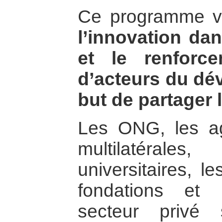
Ce programme 
l’innovation da
et le renforc
d’acteurs du dé
but de partager
Les ONG, les ag
multilatérales
universitaires, l
fondations et 
secteur privé 