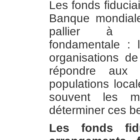
Les fonds fiduciai
Banque mondiale
pallier à un
fondamentale : la
organisations de 
répondre aux 
populations local
souvent les 
déterminer ces b
Les fonds fid