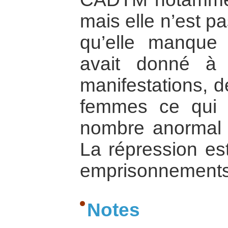
mais elle n’est pa
qu’elle manque 
avait donné à 
manifestations, d
femmes ce qui s
nombre anormal 
La répression est
emprisonnements,
Notes