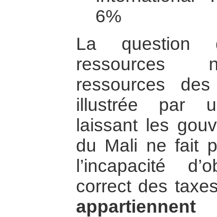
6%
La question 
ressources n
ressources des
illustrée par u
laissant les gou
du Mali ne fait 
l’incapacité d’
correct des taxes
appartiennen