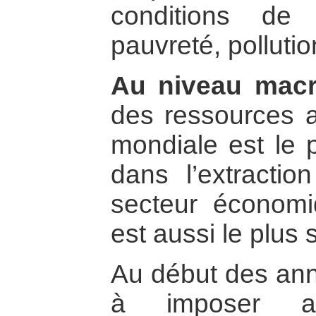
conditions de 
pauvreté, pollutio
Au niveau mac
des ressources a
mondiale est le p
dans l’extraction
secteur économi
est aussi le plus 
Au début des ann
à imposer au