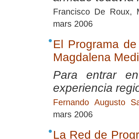
Francisco De Roux, 
mars 2006
El Programa de 
Magdalena Med
Para entrar e
experiencia regi
Fernando Augusto Sa
mars 2006
La Red de Progr