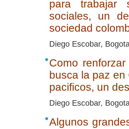
para trabajar 
sociales, un d
sociedad colom
Diego Escobar, Bogota,
Como renforzar 
busca la paz en
pacificos, un de
Diego Escobar, Bogota,
Algunos grandes