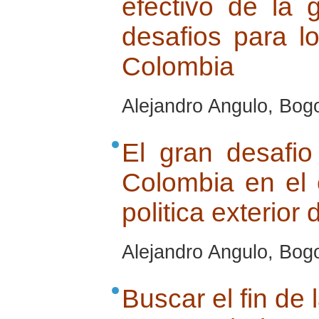
efectivo de la 
desafios para l
Colombia
Alejandro Angulo, Bogo
El gran desafio
Colombia en el 
politica exterio
Alejandro Angulo, Bogo
Buscar el fin de