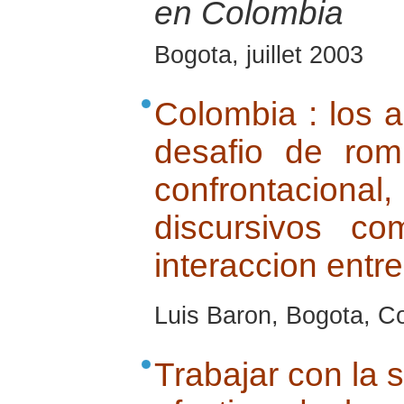
en Colombia
Bogota, juillet 2003
Colombia : los a
desafio de rom
confrontacio
discursivos c
interaccion entre
Luis Baron, Bogota, Co
Trabajar con la s