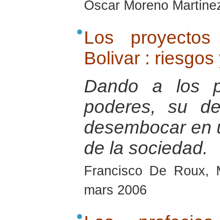
Oscar Moreno Martine
Los proyectos
Bolivar : riesgos
Dando a los pa
poderes, su de
desembocar en u
de la sociedad.
Francisco De Roux, 
mars 2006