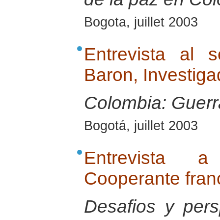
Bogota, juillet 2003
Entrevista al 
Baron, Investig
Colombia: Guerra
Bogotá, juillet 2003
Entrevista 
Cooperante fran
Desafios y pers