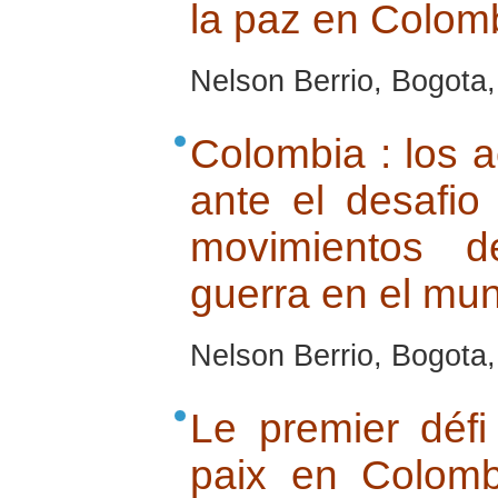
la paz en Colom
Nelson Berrio, Bogota,
Colombia : los a
ante el desafio
movimientos d
guerra en el mu
Nelson Berrio, Bogota,
Le premier défi
paix en Colomb