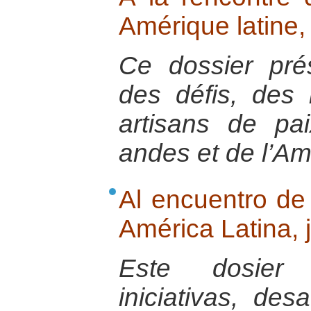
Amérique latine, 
Ce dossier prés
des défis, des
artisans de pa
andes et de l’Am
Al encuentro de
América Latina, j
Este dosier 
iniciativas, des