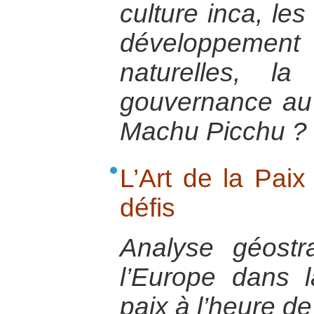
culture inca, les 
développement
naturelles, la 
gouvernance au 
Machu Picchu ?
L’Art de la Paix
défis
Analyse géostr
l’Europe dans l
paix à l’heure de