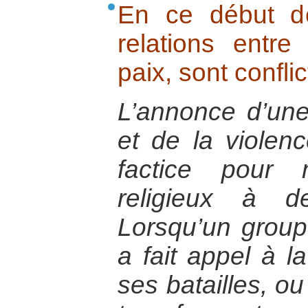
En ce début d
relations entre 
paix, sont conflic
L’annonce d’une 
et de la violen
factice pour
religieux à d
Lorsqu’un groupe
a fait appel à la
ses batailles, ou