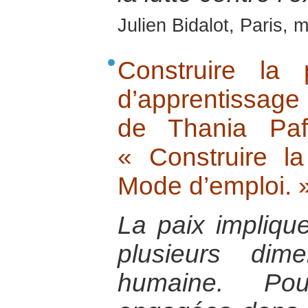
Julien Bidalot, Paris, 
Construire la
d’apprentissage
de Thania Paf
« Construire la
Mode d’emploi. 
La paix implique
plusieurs dim
humaine. Po