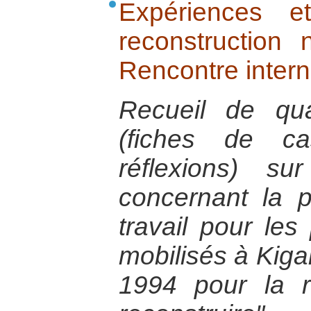
Expériences e
reconstruction 
Rencontre intern
Recueil de quat
(fiches de ca
réflexions) s
concernant la 
travail pour les
mobilisés à Kiga
1994 pour la 