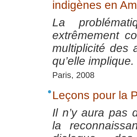
indigènes en Am
La problémat
extrêmement co
multiplicité des
qu’elle implique.
Paris, 2008
Leçons pour la 
Il n’y aura pas 
la reconnaissa