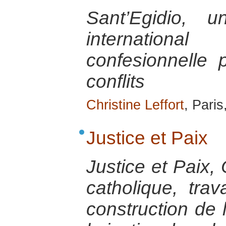
Sant’Egidio, 
internatio
confesionnelle 
conflits
Christine Leffort
, Paris
Justice et Paix
Justice et Paix,
catholique, trav
construction de l