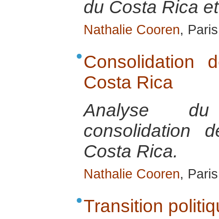
du Costa Rica e
Nathalie Cooren
, Pari
Consolidation 
Costa Rica
Analyse du
consolidation 
Costa Rica.
Nathalie Cooren
, Pari
Transition polit