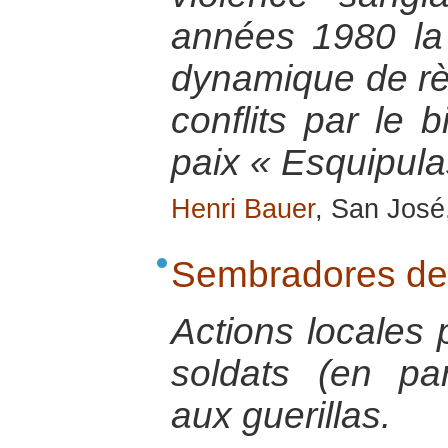
années 1980 la
dynamique de rè
conflits par le 
paix « Esquipula
Henri Bauer
, San José
Sembradores de
Actions locales 
soldats (en par
aux guerillas.