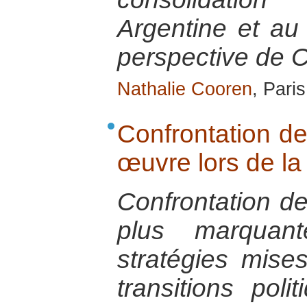
Argentine et au
perspective de 
Nathalie Cooren
, Pari
Confrontation de
œuvre lors de la 
Confrontation de
plus marquant
stratégies mise
transitions poli