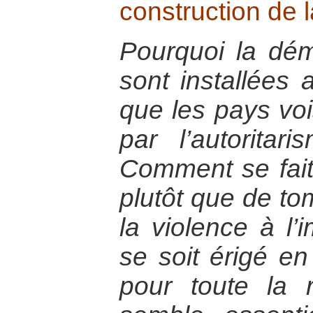
construction de l
Pourquoi la dém
sont installées 
que les pays voi
par l’autorita
Comment se fait-
plutôt que de to
la violence à l’
se soit érigé en
pour toute la 