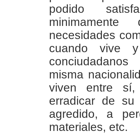
podido satis
minimamente 
necesidades co
cuando vive y
conciudadanos
misma nacionalid
viven entre sí
erradicar de su
agredido, a pe
materiales, etc.