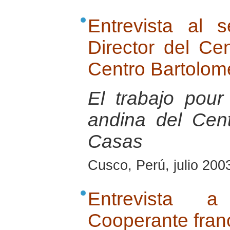
Entrevista al 
Director del Ce
Centro Bartolom
El trabajo pour
andina del Cen
Casas
Cusco, Perú, julio 200
Entrevista 
Cooperante fran