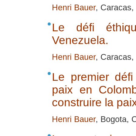
Henri Bauer
, Caracas,
Le défi éthi
Venezuela.
Henri Bauer
, Caracas,
Le premier défi
paix en Colomb
construire la paix
Henri Bauer
, Bogota, 