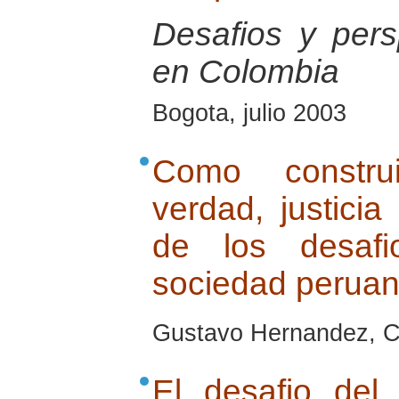
Desafios y pers
en Colombia
Bogota, julio 2003
Como construi
verdad, justicia
de los desaf
sociedad perua
Gustavo Hernandez, Cu
El desafio de