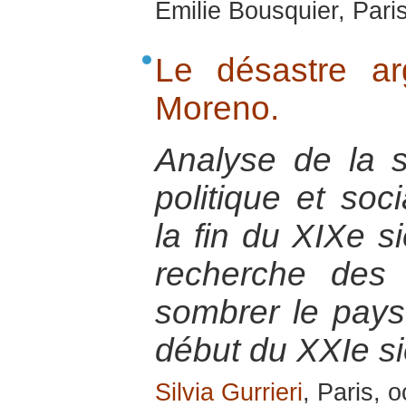
Emilie Bousquier, Pari
Le désastre ar
Moreno.
Analyse de la s
politique et soc
la fin du XIXe si
recherche des 
sombrer le pays
début du XXIe si
Silvia Gurrieri
, Paris, 